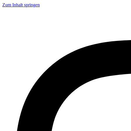
Zum Inhalt springen