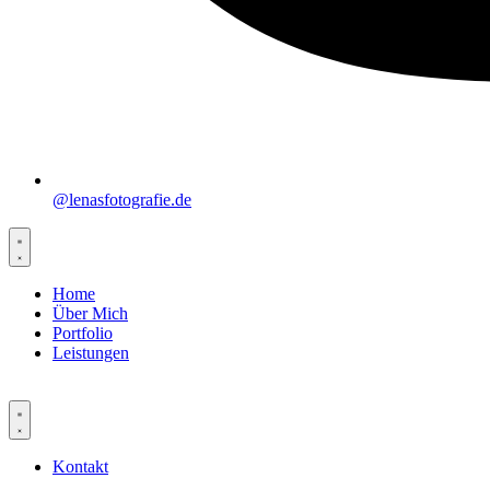
@lenasfotografie.de
Home
Über Mich
Portfolio
Leistungen
Kontakt