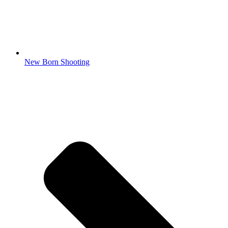
New Born Shooting