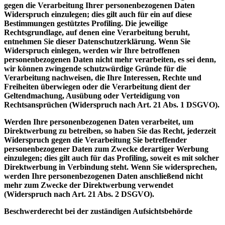
gegen die Verarbeitung Ihrer personenbezogenen Daten
Widerspruch einzulegen; dies gilt auch für ein auf diese
Bestimmungen gestütztes Profiling. Die jeweilige
Rechtsgrundlage, auf denen eine Verarbeitung beruht,
entnehmen Sie dieser Datenschutzerklärung. Wenn Sie
Widerspruch einlegen, werden wir Ihre betroffenen
personenbezogenen Daten nicht mehr verarbeiten, es sei denn,
wir können zwingende schutzwürdige Gründe für die
Verarbeitung nachweisen, die Ihre Interessen, Rechte und
Freiheiten überwiegen oder die Verarbeitung dient der
Geltendmachung, Ausübung oder Verteidigung von
Rechtsansprüchen (Widerspruch nach Art. 21 Abs. 1 DSGVO).
Werden Ihre personenbezogenen Daten verarbeitet, um
Direktwerbung zu betreiben, so haben Sie das Recht, jederzeit
Widerspruch gegen die Verarbeitung Sie betreffender
personenbezogener Daten zum Zwecke derartiger Werbung
einzulegen; dies gilt auch für das Profiling, soweit es mit solcher
Direktwerbung in Verbindung steht. Wenn Sie widersprechen,
werden Ihre personenbezogenen Daten anschließend nicht
mehr zum Zwecke der Direktwerbung verwendet
(Widerspruch nach Art. 21 Abs. 2 DSGVO).
Beschwerderecht bei der zuständigen Aufsichtsbehörde