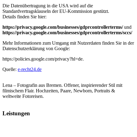
Die Datenübertragung in die USA wird auf die
Standardvertragsklauseln der EU-Kommission gestützt.
Details finden Sie hier:
https://privacy.google.com
/businesses/gdprcontrollerterms/
und
https://privacy.google.com
/businesses/gdprcontrollerterms/sccs/
Mehr Informationen zum Umgang mit Nutzerdaten finden Sie in der
Datenschutzerklärung von Google:
https://policies.google.com/privacy?hl=de.
Quelle:
e-recht24.de
Lena – Fotografin aus Bremen. Offener, inspirierender Stil mit
filmischem Flair. Hochzeiten, Paare, Newborn, Portraits &
weltweite Fotoreisen.
Leistungen