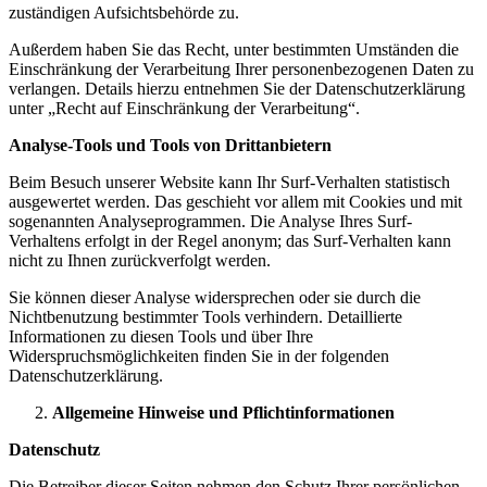
zuständigen Aufsichtsbehörde zu.
Außerdem haben Sie das Recht, unter bestimmten Umständen die
Einschränkung der Verarbeitung Ihrer personenbezogenen Daten zu
verlangen. Details hierzu entnehmen Sie der Datenschutzerklärung
unter „Recht auf Einschränkung der Verarbeitung“.
Analyse-Tools und Tools von Drittanbietern
Beim Besuch unserer Website kann Ihr Surf-Verhalten statistisch
ausgewertet werden. Das geschieht vor allem mit Cookies und mit
sogenannten Analyseprogrammen. Die Analyse Ihres Surf-
Verhaltens erfolgt in der Regel anonym; das Surf-Verhalten kann
nicht zu Ihnen zurückverfolgt werden.
Sie können dieser Analyse widersprechen oder sie durch die
Nichtbenutzung bestimmter Tools verhindern. Detaillierte
Informationen zu diesen Tools und über Ihre
Widerspruchsmöglichkeiten finden Sie in der folgenden
Datenschutzerklärung.
Allgemeine Hinweise und Pflichtinformationen
Datenschutz
Die Betreiber dieser Seiten nehmen den Schutz Ihrer persönlichen