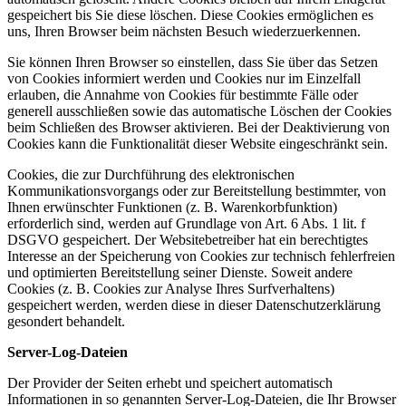
gespeichert bis Sie diese löschen. Diese Cookies ermöglichen es
uns, Ihren Browser beim nächsten Besuch wiederzuerkennen.
Sie können Ihren Browser so einstellen, dass Sie über das Setzen
von Cookies informiert werden und Cookies nur im Einzelfall
erlauben, die Annahme von Cookies für bestimmte Fälle oder
generell ausschließen sowie das automatische Löschen der Cookies
beim Schließen des Browser aktivieren. Bei der Deaktivierung von
Cookies kann die Funktionalität dieser Website eingeschränkt sein.
Cookies, die zur Durchführung des elektronischen
Kommunikationsvorgangs oder zur Bereitstellung bestimmter, von
Ihnen erwünschter Funktionen (z. B. Warenkorbfunktion)
erforderlich sind, werden auf Grundlage von Art. 6 Abs. 1 lit. f
DSGVO gespeichert. Der Websitebetreiber hat ein berechtigtes
Interesse an der Speicherung von Cookies zur technisch fehlerfreien
und optimierten Bereitstellung seiner Dienste. Soweit andere
Cookies (z. B. Cookies zur Analyse Ihres Surfverhaltens)
gespeichert werden, werden diese in dieser Datenschutzerklärung
gesondert behandelt.
Server-Log-Dateien
Der Provider der Seiten erhebt und speichert automatisch
Informationen in so genannten Server-Log-Dateien, die Ihr Browser