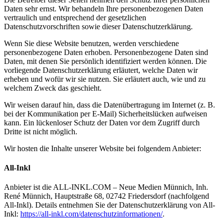
Daten sehr ernst. Wir behandeln Ihre personenbezogenen Daten
vertraulich und entsprechend der gesetzlichen
Datenschutzvorschriften sowie dieser Datenschutzerklärung.
Wenn Sie diese Website benutzen, werden verschiedene
personenbezogene Daten erhoben. Personenbezogene Daten sind
Daten, mit denen Sie persönlich identifiziert werden können. Die
vorliegende Datenschutzerklärung erläutert, welche Daten wir
erheben und wofür wir sie nutzen. Sie erläutert auch, wie und zu
welchem Zweck das geschieht.
Wir weisen darauf hin, dass die Datenübertragung im Internet (z. B.
bei der Kommunikation per E-Mail) Sicherheitslücken aufweisen
kann. Ein lückenloser Schutz der Daten vor dem Zugriff durch
Dritte ist nicht möglich.
Wir hosten die Inhalte unserer Website bei folgendem Anbieter:
All-Inkl
Anbieter ist die ALL-INKL.COM – Neue Medien Münnich, Inh.
René Münnich, Hauptstraße 68, 02742 Friedersdorf (nachfolgend
All-Inkl). Details entnehmen Sie der Datenschutzerklärung von All-
Inkl:
https://all-inkl.com/datenschutzinformationen/
.