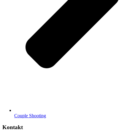
Couple Shooting
Kontakt