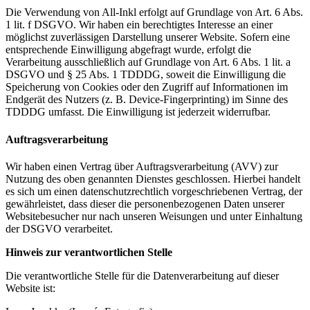
Die Verwendung von All-Inkl erfolgt auf Grundlage von Art. 6 Abs.
1 lit. f DSGVO. Wir haben ein berechtigtes Interesse an einer
möglichst zuverlässigen Darstellung unserer Website. Sofern eine
entsprechende Einwilligung abgefragt wurde, erfolgt die
Verarbeitung ausschließlich auf Grundlage von Art. 6 Abs. 1 lit. a
DSGVO und § 25 Abs. 1 TDDDG, soweit die Einwilligung die
Speicherung von Cookies oder den Zugriff auf Informationen im
Endgerät des Nutzers (z. B. Device-Fingerprinting) im Sinne des
TDDDG umfasst. Die Einwilligung ist jederzeit widerrufbar.
Auftragsverarbeitung
Wir haben einen Vertrag über Auftragsverarbeitung (AVV) zur
Nutzung des oben genannten Dienstes geschlossen. Hierbei handelt
es sich um einen datenschutzrechtlich vorgeschriebenen Vertrag, der
gewährleistet, dass dieser die personenbezogenen Daten unserer
Websitebesucher nur nach unseren Weisungen und unter Einhaltung
der DSGVO verarbeitet.
Hinweis zur verantwortlichen Stelle
Die verantwortliche Stelle für die Datenverarbeitung auf dieser
Website ist: