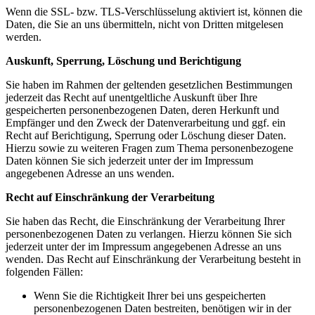
Wenn die SSL- bzw. TLS-Verschlüsselung aktiviert ist, können die
Daten, die Sie an uns übermitteln, nicht von Dritten mitgelesen
werden.
Auskunft, Sperrung, Löschung und Berichtigung
Sie haben im Rahmen der geltenden gesetzlichen Bestimmungen
jederzeit das Recht auf unentgeltliche Auskunft über Ihre
gespeicherten personenbezogenen Daten, deren Herkunft und
Empfänger und den Zweck der Datenverarbeitung und ggf. ein
Recht auf Berichtigung, Sperrung oder Löschung dieser Daten.
Hierzu sowie zu weiteren Fragen zum Thema personenbezogene
Daten können Sie sich jederzeit unter der im Impressum
angegebenen Adresse an uns wenden.
Recht auf Einschränkung der Verarbeitung
Sie haben das Recht, die Einschränkung der Verarbeitung Ihrer
personenbezogenen Daten zu verlangen. Hierzu können Sie sich
jederzeit unter der im Impressum angegebenen Adresse an uns
wenden. Das Recht auf Einschränkung der Verarbeitung besteht in
folgenden Fällen:
Wenn Sie die Richtigkeit Ihrer bei uns gespeicherten
personenbezogenen Daten bestreiten, benötigen wir in der