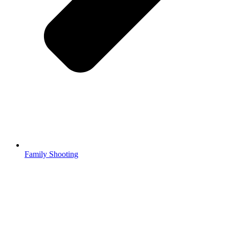
Family Shooting