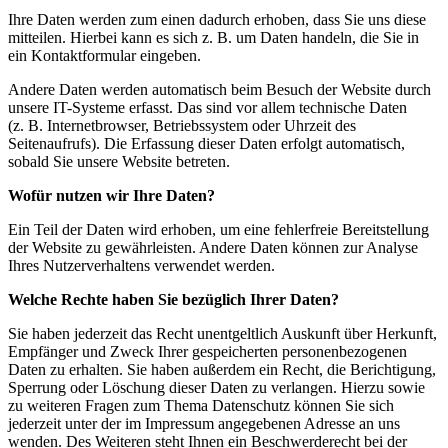
Ihre Daten werden zum einen dadurch erhoben, dass Sie uns diese
mitteilen. Hierbei kann es sich z. B. um Daten handeln, die Sie in
ein Kontaktformular eingeben.
Andere Daten werden automatisch beim Besuch der Website durch
unsere IT-Systeme erfasst. Das sind vor allem technische Daten
(z. B. Internetbrowser, Betriebssystem oder Uhrzeit des
Seitenaufrufs). Die Erfassung dieser Daten erfolgt automatisch,
sobald Sie unsere Website betreten.
Wofür nutzen wir Ihre Daten?
Ein Teil der Daten wird erhoben, um eine fehlerfreie Bereitstellung
der Website zu gewährleisten. Andere Daten können zur Analyse
Ihres Nutzerverhaltens verwendet werden.
Welche Rechte haben Sie bezüglich Ihrer Daten?
Sie haben jederzeit das Recht unentgeltlich Auskunft über Herkunft,
Empfänger und Zweck Ihrer gespeicherten personenbezogenen
Daten zu erhalten. Sie haben außerdem ein Recht, die Berichtigung,
Sperrung oder Löschung dieser Daten zu verlangen. Hierzu sowie
zu weiteren Fragen zum Thema Datenschutz können Sie sich
jederzeit unter der im Impressum angegebenen Adresse an uns
wenden. Des Weiteren steht Ihnen ein Beschwerderecht bei der