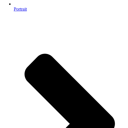
Portrait