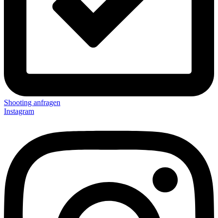
Shooting anfragen
Instagram