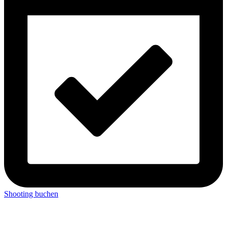
Shooting buchen