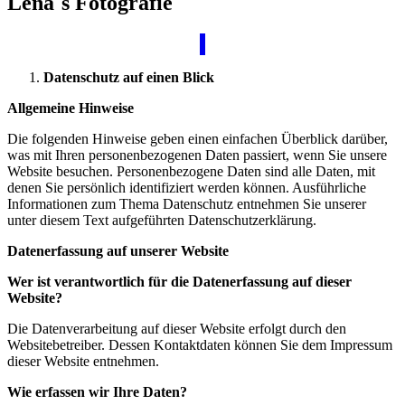
Lena´s Fotografie
Datenschutz auf einen Blick
Allgemeine Hinweise
Die folgenden Hinweise geben einen einfachen Überblick darüber,
was mit Ihren personenbezogenen Daten passiert, wenn Sie unsere
Website besuchen. Personenbezogene Daten sind alle Daten, mit
denen Sie persönlich identifiziert werden können. Ausführliche
Informationen zum Thema Datenschutz entnehmen Sie unserer
unter diesem Text aufgeführten Datenschutzerklärung.
Datenerfassung auf unserer Website
Wer ist verantwortlich für die Datenerfassung auf dieser
Website?
Die Datenverarbeitung auf dieser Website erfolgt durch den
Websitebetreiber. Dessen Kontaktdaten können Sie dem Impressum
dieser Website entnehmen.
Wie erfassen wir Ihre Daten?