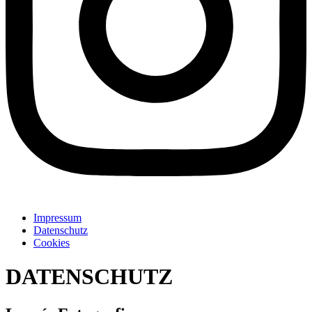
Impressum
Datenschutz
Cookies
DATENSCHUTZ