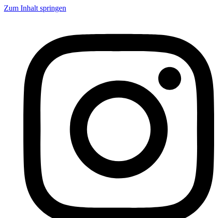
Zum Inhalt springen