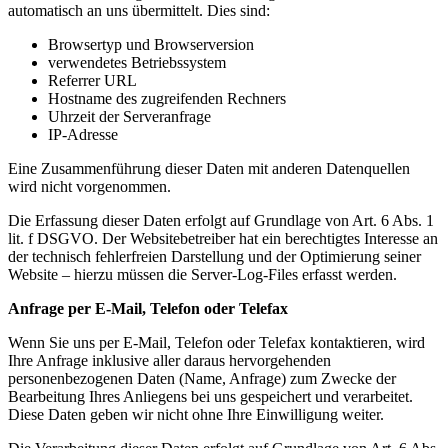
automatisch an uns übermittelt. Dies sind:
Browsertyp und Browserversion
verwendetes Betriebssystem
Referrer URL
Hostname des zugreifenden Rechners
Uhrzeit der Serveranfrage
IP-Adresse
Eine Zusammenführung dieser Daten mit anderen Datenquellen
wird nicht vorgenommen.
Die Erfassung dieser Daten erfolgt auf Grundlage von Art. 6 Abs. 1
lit. f DSGVO. Der Websitebetreiber hat ein berechtigtes Interesse an
der technisch fehlerfreien Darstellung und der Optimierung seiner
Website – hierzu müssen die Server-Log-Files erfasst werden.
Anfrage per E-Mail, Telefon oder Telefax
Wenn Sie uns per E-Mail, Telefon oder Telefax kontaktieren, wird
Ihre Anfrage inklusive aller daraus hervorgehenden
personenbezogenen Daten (Name, Anfrage) zum Zwecke der
Bearbeitung Ihres Anliegens bei uns gespeichert und verarbeitet.
Diese Daten geben wir nicht ohne Ihre Einwilligung weiter.