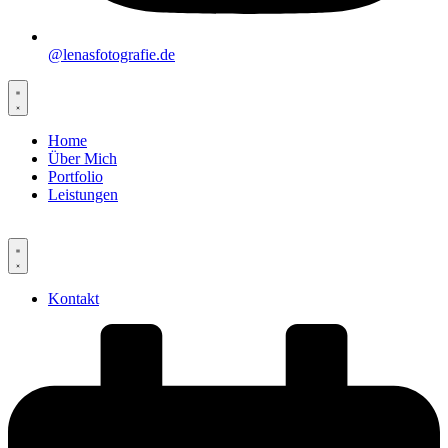
@lenasfotografie.de
Home
Über Mich
Portfolio
Leistungen
Kontakt