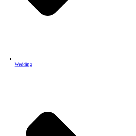
Wedding