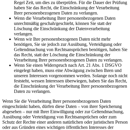
Regel Zeit, um dies zu überprüfen. Für die Dauer der Prüfung
haben Sie das Recht, die Einschränkung der Verarbeitung
Ihrer personenbezogenen Daten zu verlangen.
Wenn die Verarbeitung Ihrer personenbezogenen Daten
unrechtmäßig geschah/geschieht, können Sie statt der
Löschung die Einschränkung der Datenverarbeitung
verlangen.
Wenn wir Ihre personenbezogenen Daten nicht mehr
benötigen, Sie sie jedoch zur Ausübung, Verteidigung oder
Geltendmachung von Rechtsansprüchen benötigen, haben Sie
das Recht, statt der Löschung die Einschränkung der
Verarbeitung Ihrer personenbezogenen Daten zu verlangen.
Wenn Sie einen Widerspruch nach Art. 21 Abs. 1 DSGVO
eingelegt haben, muss eine Abwägung zwischen Ihren und
unseren Interessen vorgenommen werden. Solange noch nicht
feststeht, wessen Interessen überwiegen, haben Sie das Recht,
die Einschränkung der Verarbeitung Ihrer personenbezogenen
Daten zu verlangen.
Wenn Sie die Verarbeitung Ihrer personenbezogenen Daten
eingeschränkt haben, dürfen diese Daten – von ihrer Speicherung
abgesehen – nur mit Ihrer Einwilligung oder zur Geltendmachung,
Ausübung oder Verteidigung von Rechtsansprüchen oder zum
Schutz der Rechte einer anderen natürlichen oder juristischen Person
oder aus Gründen eines wichtigen öffentlichen Interesses der