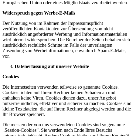
Europäischen Union oder eines Mitgliedstaats verarbeitet werden.
Widerspruch gegen Werbe-E-Mails
Der Nutzung von im Rahmen der Impressumspflicht
veröffentlichten Kontaktdaten zur Übersendung von nicht
ausdrücklich angeforderter Werbung und Informationsmaterialien
wird hiermit widersprochen. Die Betreiber der Seiten behalten sich
ausdrücklich rechtliche Schritte im Falle der unverlangten
Zusendung von Werbeinformationen, etwa durch Spam-E-Mails,
vor.
Datenerfassung auf unserer Website
Cookies
Die Internetseiten verwenden teilweise so genannte Cookies.
Cookies richten auf Ihrem Rechner keinen Schaden an und
enthalten keine Viren. Cookies dienen dazu, unser Angebot
nutzerfreundlicher, effektiver und sicherer zu machen. Cookies sind
kleine Textdateien, die auf Ihrem Rechner abgelegt werden und die
Ihr Browser speichert.
Die meisten der von uns verwendeten Cookies sind so genannte
„Session-Cookies“. Sie werden nach Ende Ihres Besuchs
automatisch gelöscht. Andere Cookies bleiben auf Ihrem Endgerät